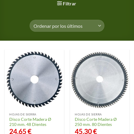
Filtrar
HOJAS DE SIERRA
HOJAS DE SIERRA
Disco Corte Madera Ø
Disco Corte Madera Ø
210 mm. 48 Dientes
250 mm. 80 Dientes
24,65
€
45,30
€