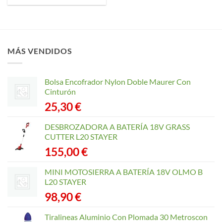
MÁS VENDIDOS
Bolsa Encofrador Nylon Doble Maurer Con
Cinturón
25,30
€
DESBROZADORA A BATERÍA 18V GRASS
CUTTER L20 STAYER
155,00
€
MINI MOTOSIERRA A BATERÍA 18V OLMO B
L20 STAYER
98,90
€
Tiralineas Aluminio Con Plomada 30 Metroscon