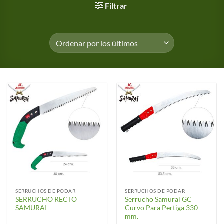
Filtrar
SERRUCHOS DE PODAR
SERRUCHOS DE PODAR
SERRUCHO RECTO
Serrucho Samurai GC
SAMURAI
Curvo Para Pertiga 330
mm.