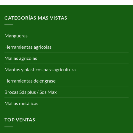
CATEGORÍAS MAS VISTAS
Mangueras
Herramientas agricolas
Mallas agricolas
Mantas y plasticos para agricultura
Herramientas de engrase
Brocas Sds plus / Sds Max
Mallas metálicas
TOP VENTAS