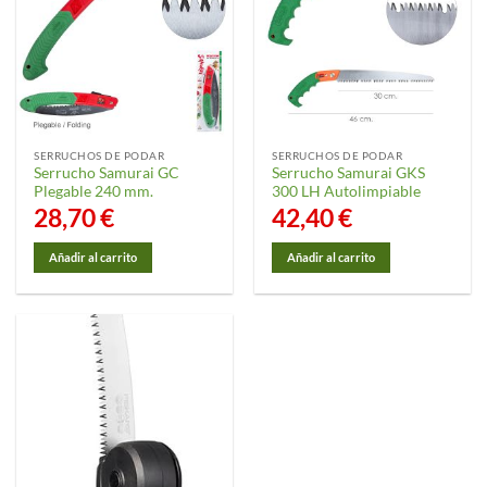
SERRUCHOS DE PODAR
SERRUCHOS DE PODAR
Serrucho Samurai GC
Serrucho Samurai GKS
Plegable 240 mm.
300 LH Autolimpiable
28,70
€
42,40
€
Añadir al carrito
Añadir al carrito