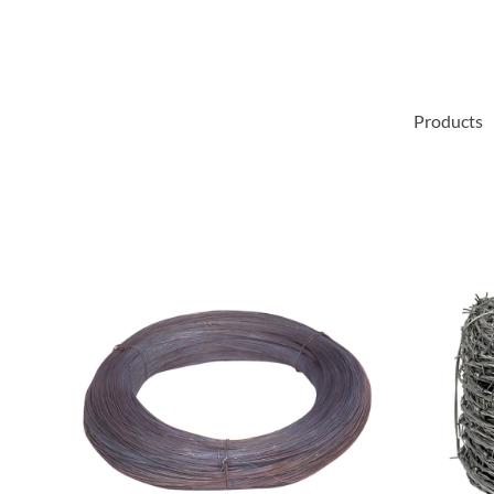
Products