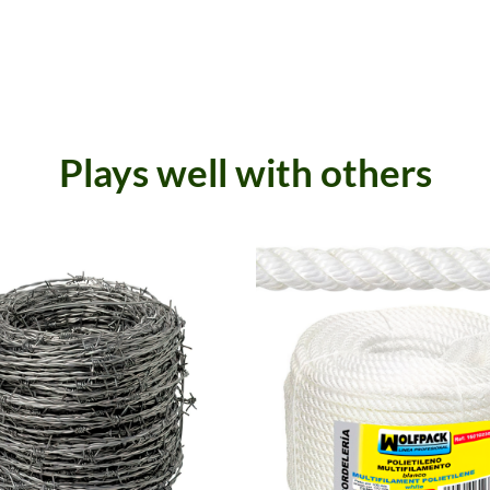
Plays well with others