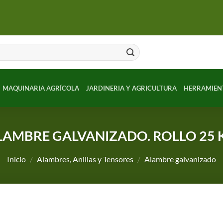
MAQUINARIA AGRÍCOLA
JARDINERIA Y AGRICULTURA
HERRAMIEN
LAMBRE GALVANIZADO. ROLLO 25 
Inicio
/
Alambres, Anillas y Tensores
/
Alambre galvanizado