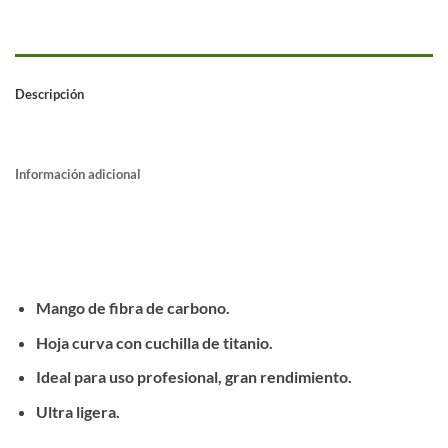
Descripción
Información adicional
Mango de fibra de carbono.
Hoja curva con cuchilla de titanio.
Ideal para uso profesional, gran rendimiento.
Ultra ligera.