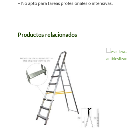
– No apto para tareas profesionales o intensivas.
Productos relacionados