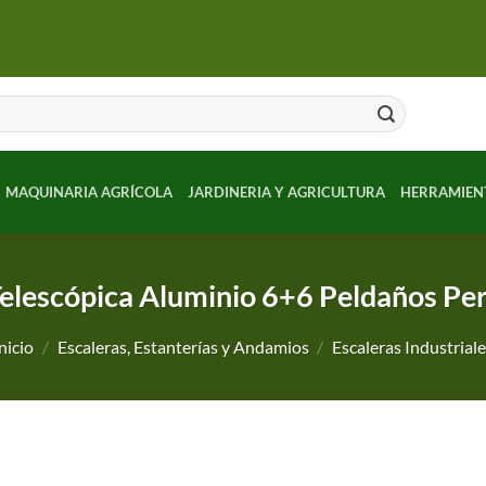
MAQUINARIA AGRÍCOLA
JARDINERIA Y AGRICULTURA
HERRAMIEN
Telescópica Aluminio 6+6 Peldaños Per
nicio
/
Escaleras, Estanterías y Andamios
/
Escaleras Industrial