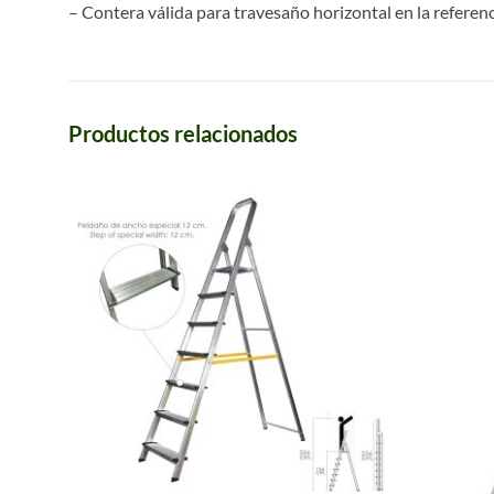
– Contera válida para travesaño horizontal en la refere
Productos relacionados