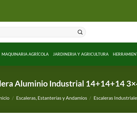
MAQUINARIA AGRÍCOLA
JARDINERIA Y AGRICULTURA
HERRAMIEN
lera Aluminio Industrial 14+14+14 3×
nicio
/
Escaleras, Estanterías y Andamios
/
Escaleras Industrial