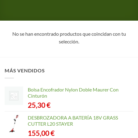
No se han encontrado productos que coincidan con tu
selección.
MÁS VENDIDOS
Bolsa Encofrador Nylon Doble Maurer Con
Cinturón
25,30
€
DESBROZADORA A BATERÍA 18V GRASS
CUTTER L20 STAYER
155,00
€