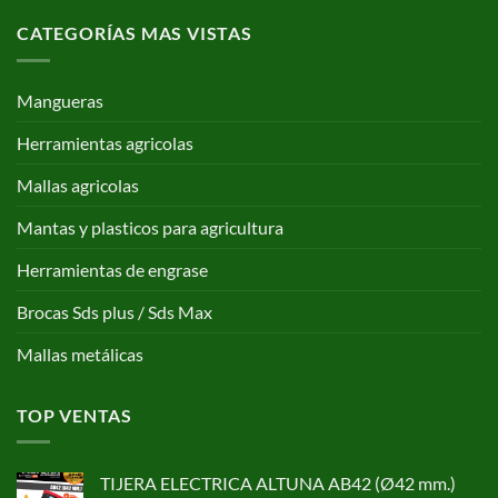
CATEGORÍAS MAS VISTAS
Mangueras
Herramientas agricolas
Mallas agricolas
Mantas y plasticos para agricultura
Herramientas de engrase
Brocas Sds plus / Sds Max
Mallas metálicas
TOP VENTAS
TIJERA ELECTRICA ALTUNA AB42 (Ø42 mm.)