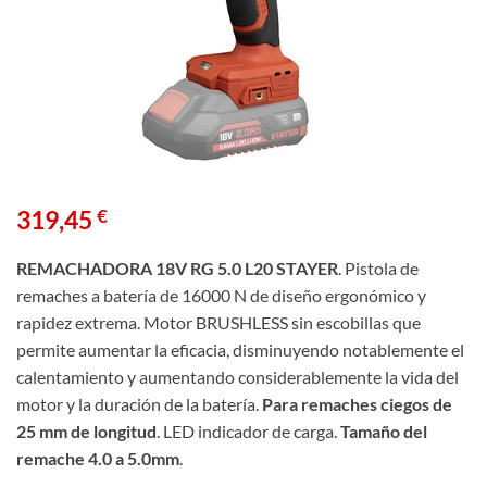
319,45
€
REMACHADORA 18V RG 5.0 L20 STAYER
. Pistola de
remaches a batería de 16000 N de diseño ergonómico y
rapidez extrema. Motor BRUSHLESS sin escobillas que
permite aumentar la eficacia, disminuyendo notablemente el
calentamiento y aumentando considerablemente la vida del
motor y la duración de la batería.
Para remaches ciegos de
25 mm de longitud
. LED indicador de carga.
Tamaño del
remache 4.0 a 5.0mm
.