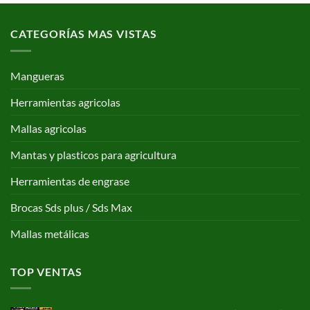
CATEGORÍAS MAS VISTAS
Mangueras
Herramientas agricolas
Mallas agricolas
Mantas y plasticos para agricultura
Herramientas de engrase
Brocas Sds plus / Sds Max
Mallas metálicas
TOP VENTAS