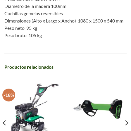
Diámetro de la madera 100mm
Cuchillas gemelas reversibles
Dimensiones (Alto x Largo x Ancho) 1080 x 1500 x 540 mm
Peso neto 95 kg
Peso bruto 105 kg
Productos relacionados
-18%