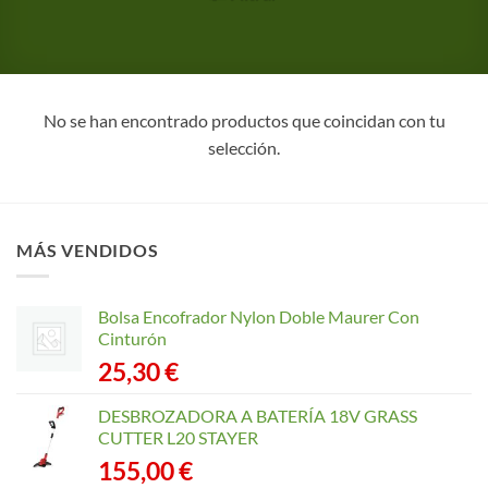
No se han encontrado productos que coincidan con tu
selección.
MÁS VENDIDOS
Bolsa Encofrador Nylon Doble Maurer Con
Cinturón
25,30
€
DESBROZADORA A BATERÍA 18V GRASS
CUTTER L20 STAYER
155,00
€