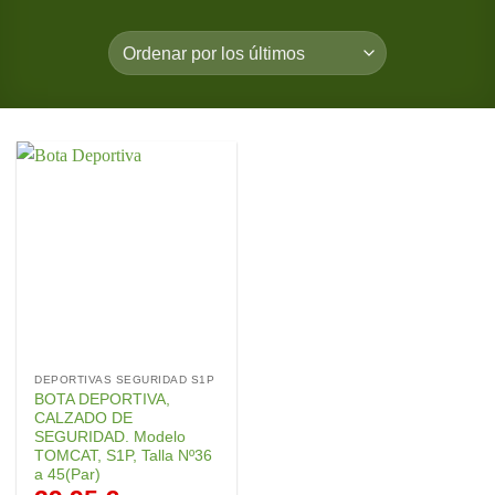
DEPORTIVAS SEGURIDAD S1P
BOTA DEPORTIVA,
CALZADO DE
SEGURIDAD. Modelo
TOMCAT, S1P, Talla Nº36
a 45(Par)