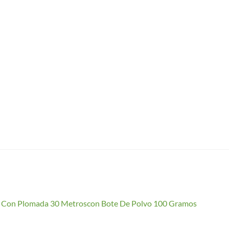
io Con Plomada 30 Metroscon Bote De Polvo 100 Gramos