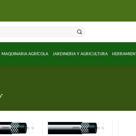
MAQUINARIA AGRÍCOLA
JARDINERIA Y AGRICULTURA
HERRAMIEN
o”