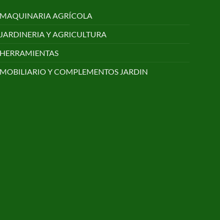
MAQUINARIA AGRÍCOLA
JARDINERIA Y AGRICULTURA
HERRAMIENTAS
MOBILIARIO Y COMPLEMENTOS JARDIN