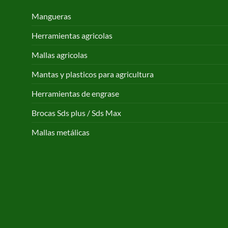
Mangueras
Herramientas agricolas
Mallas agricolas
Mantas y plasticos para agricultura
Herramientas de engrase
Brocas Sds plus / Sds Max
Mallas metálicas