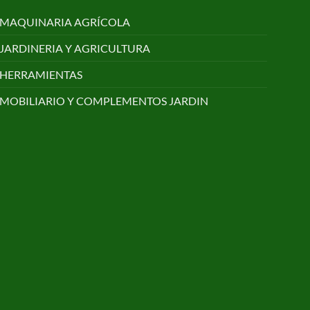
MAQUINARIA AGRÍCOLA
JARDINERIA Y AGRICULTURA
HERRAMIENTAS
MOBILIARIO Y COMPLEMENTOS JARDIN