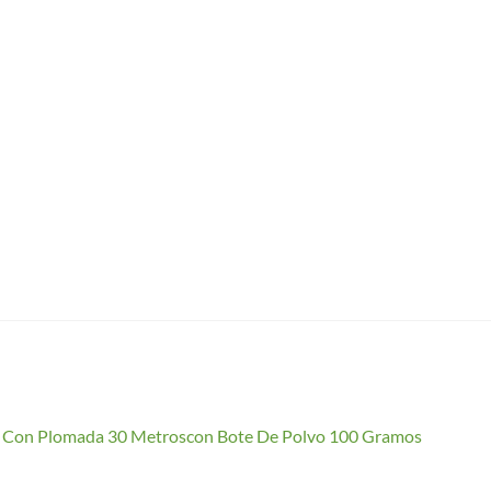
io Con Plomada 30 Metroscon Bote De Polvo 100 Gramos