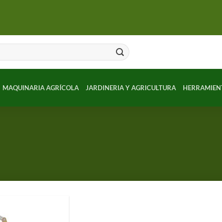
MAQUINARIA AGRÍCOLA
JARDINERIA Y AGRICULTURA
HERRAMIEN