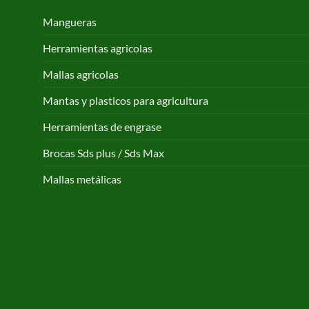
Mangueras
Herramientas agricolas
Mallas agricolas
Mantas y plasticos para agricultura
Herramientas de engrase
Brocas Sds plus / Sds Max
Mallas metálicas