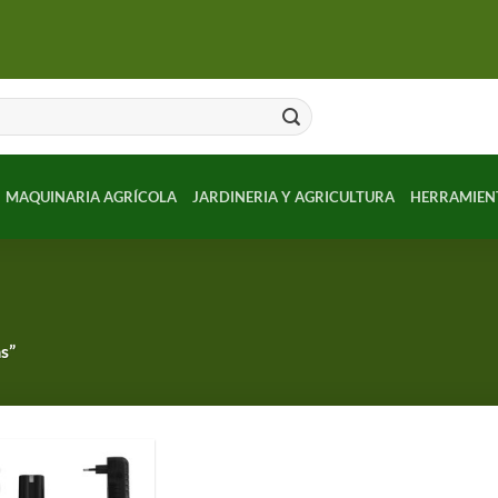
MAQUINARIA AGRÍCOLA
JARDINERIA Y AGRICULTURA
HERRAMIEN
s”