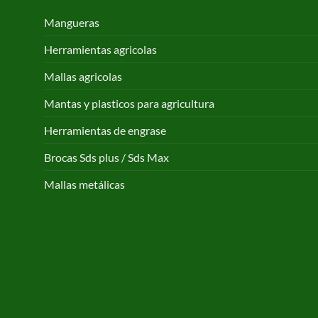
Mangueras
Herramientas agricolas
Mallas agricolas
Mantas y plasticos para agricultura
Herramientas de engrase
Brocas Sds plus / Sds Max
Mallas metálicas