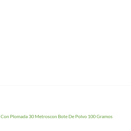
io Con Plomada 30 Metroscon Bote De Polvo 100 Gramos