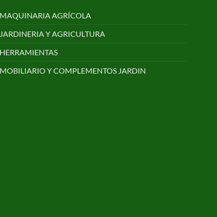
MAQUINARIA AGRÍCOLA
JARDINERIA Y AGRICULTURA
HERRAMIENTAS
MOBILIARIO Y COMPLEMENTOS JARDIN