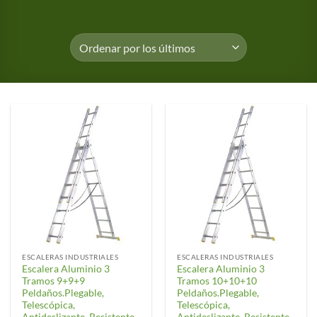
ESCALERAS INDUSTRIALES
ESCALERAS INDUSTRIALES
Escalera Aluminio 3
Escalera Aluminio 3
Tramos 9+9+9
Tramos 10+10+10
Peldaños.Plegable,
Peldaños.Plegable,
Telescópica,
Telescópica,
Antideslizante, Resistente.
Antideslizante, Resistente.