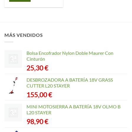
MÁS VENDIDOS
Bolsa Encofrador Nylon Doble Maurer Con
Cinturón
25,30
€
DESBROZADORA A BATERÍA 18V GRASS
CUTTER L20 STAYER
155,00
€
MINI MOTOSIERRA A BATERÍA 18V OLMO B
L20 STAYER
98,90
€