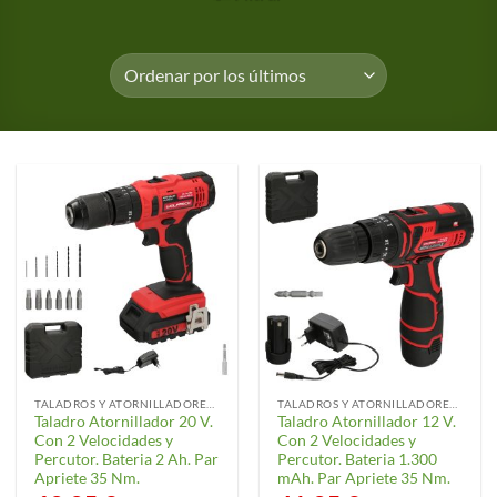
TALADROS Y ATORNILLADORES ELÉCTRICOS
TALADROS Y ATORNILLADORES ELÉCTRICOS
Taladro Atornillador 20 V.
Taladro Atornillador 12 V.
Con 2 Velocidades y
Con 2 Velocidades y
Percutor. Bateria 2 Ah. Par
Percutor. Bateria 1.300
Apriete 35 Nm.
mAh. Par Apriete 35 Nm.