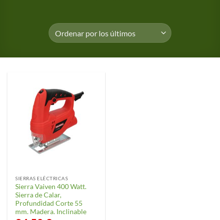
SIERRAS ELÉCTRICAS
Sierra Vaiven 400 Watt.
Sierra de Calar,
Profundidad Corte 55
mm. Madera. Inclinable