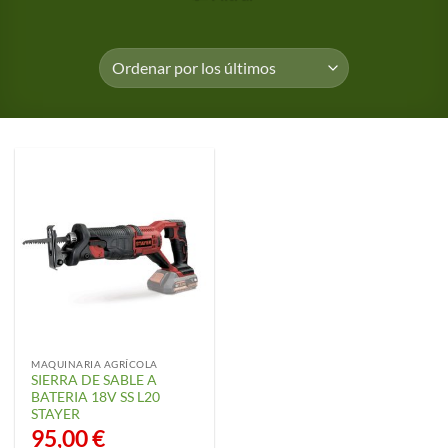
MAQUINARIA AGRÍCOLA
SIERRA DE SABLE A
BATERIA 18V SS L20
STAYER
95,00
€