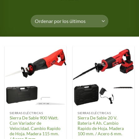
SIERRAS ELÉCTRICAS
SIERRAS ELÉCTRICAS
Sierra De Sable 900 Watt.
Sierra De Sable 20 V.
Con Variador de
Bateria 4 Ah. Cambio
Velocidad. Cambio Rapido
Rapido de Hoja. Madera
de Hoja. Madera 115 mm.
100 mm. / Acero 6 mm.