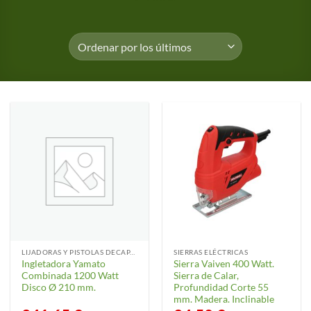
LIJADORAS Y PISTOLAS DECAPANTES
SIERRAS ELÉCTRICAS
Ingletadora Yamato
Sierra Vaiven 400 Watt.
Combinada 1200 Watt
Sierra de Calar,
Disco Ø 210 mm.
Profundidad Corte 55
mm. Madera. Inclinable