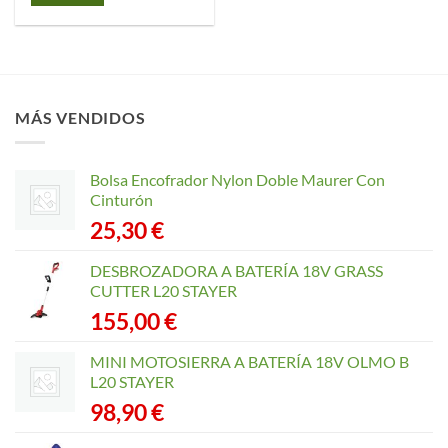
MÁS VENDIDOS
Bolsa Encofrador Nylon Doble Maurer Con
Cinturón
25,30
€
DESBROZADORA A BATERÍA 18V GRASS
CUTTER L20 STAYER
155,00
€
MINI MOTOSIERRA A BATERÍA 18V OLMO B
L20 STAYER
98,90
€