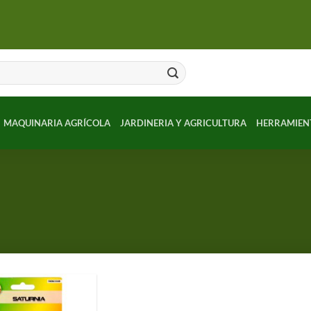
MAQUINARIA AGRÍCOLA
JARDINERIA Y AGRICULTURA
HERRAMIEN