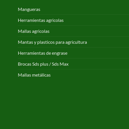
Mangueras
Herramientas agricolas
Mallas agricolas
Mantas y plasticos para agricultura
Herramientas de engrase
Brocas Sds plus / Sds Max
Mallas metálicas