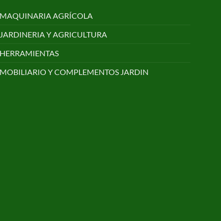
MAQUINARIA AGRÍCOLA
JARDINERIA Y AGRICULTURA
HERRAMIENTAS
MOBILIARIO Y COMPLEMENTOS JARDIN