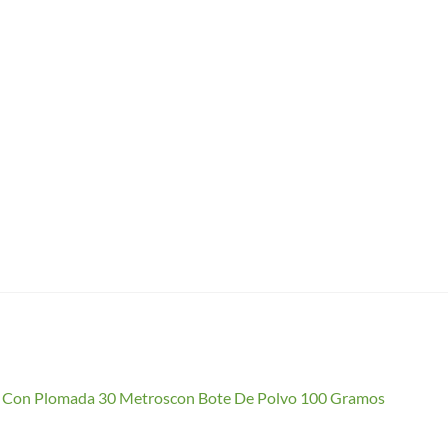
io Con Plomada 30 Metroscon Bote De Polvo 100 Gramos