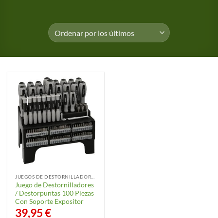
JUEGOS DE DESTORNILLADORES
Juego de Destornilladores
/ Destorpuntas 100 Piezas
Con Soporte Expositor
39,95
€