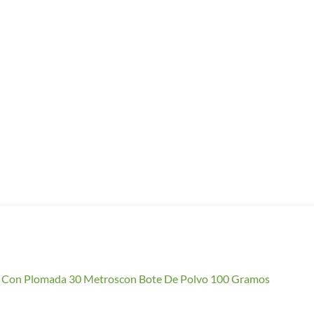
io Con Plomada 30 Metroscon Bote De Polvo 100 Gramos