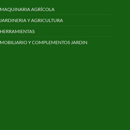
MAQUINARIA AGRÍCOLA
JARDINERIA Y AGRICULTURA
HERRAMIENTAS
MOBILIARIO Y COMPLEMENTOS JARDIN