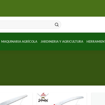
MAQUINARIA AGRÍCOLA
JARDINERIA Y AGRICULTURA
HERRAMIEN