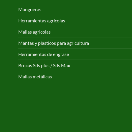
Mangueras
Herramientas agricolas
Mallas agricolas
Mantas y plasticos para agricultura
Herramientas de engrase
Brocas Sds plus / Sds Max
Mallas metálicas