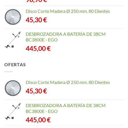
Disco Corte Madera Ø 250 mm. 80 Dientes
45,30
€
DESBROZADORA A BATERÍA DE 38CM
BC3800E - EGO
445,00
€
OFERTAS
Disco Corte Madera Ø 250 mm. 80 Dientes
45,30
€
DESBROZADORA A BATERÍA DE 38CM
BC3800E - EGO
445,00
€