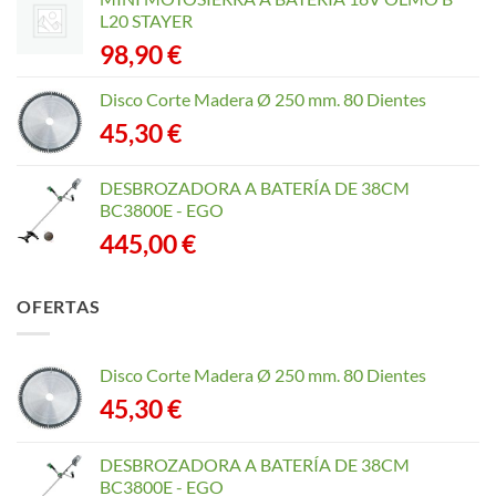
L20 STAYER
98,90
€
Disco Corte Madera Ø 250 mm. 80 Dientes
45,30
€
DESBROZADORA A BATERÍA DE 38CM
BC3800E - EGO
445,00
€
OFERTAS
Disco Corte Madera Ø 250 mm. 80 Dientes
45,30
€
DESBROZADORA A BATERÍA DE 38CM
BC3800E - EGO