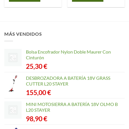
MÁS VENDIDOS
Bolsa Encofrador Nylon Doble Maurer Con
Cinturón
25,30
€
DESBROZADORA A BATERÍA 18V GRASS
CUTTER L20 STAYER
155,00
€
MINI MOTOSIERRA A BATERÍA 18V OLMO B
L20 STAYER
98,90
€