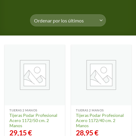
TIJERAS 2 MANOS
TIJERAS 2 MANOS
Tijeras Podar Profesional
Tijeras Podar Profesional
Acero 1172/50 cm. 2
Acero 1172/40 cm. 2
Manos
Manos
29,15
€
28,95
€