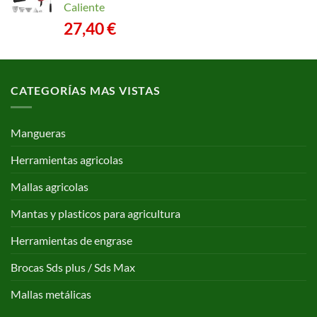
Caliente
27,40
€
CATEGORÍAS MAS VISTAS
Mangueras
Herramientas agricolas
Mallas agricolas
Mantas y plasticos para agricultura
Herramientas de engrase
Brocas Sds plus / Sds Max
Mallas metálicas