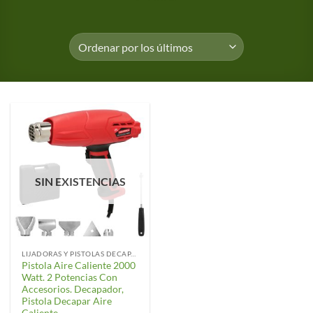
SIN EXISTENCIAS
LIJADORAS Y PISTOLAS DECAPANTES
Pistola Aire Caliente 2000
Watt. 2 Potencias Con
Accesorios. Decapador,
Pistola Decapar Aire
Caliente