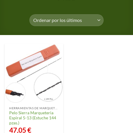
HERRAMIENTAS DE MARQUETERÍA
Pelo Sierra Marqueteria
Espiral 5-13 (Estuche 144
pzas.)
47,05
€