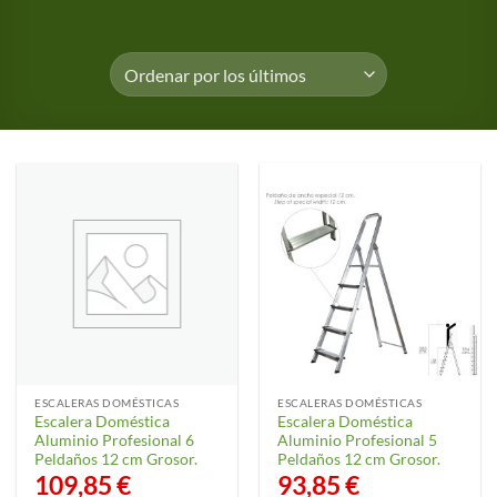
ESCALERAS DOMÉSTICAS
ESCALERAS DOMÉSTICAS
Escalera Doméstica
Escalera Doméstica
Aluminio Profesional 6
Aluminio Profesional 5
Peldaños 12 cm Grosor.
Peldaños 12 cm Grosor.
109,85
€
93,85
€