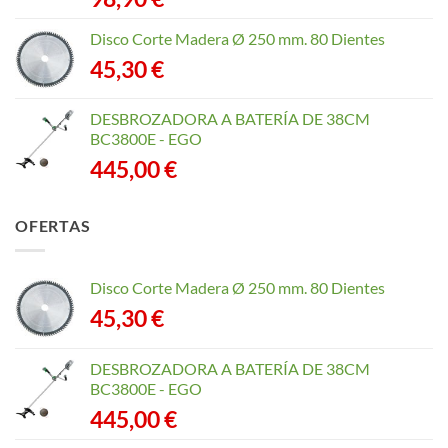
Disco Corte Madera Ø 250 mm. 80 Dientes
45,30
€
DESBROZADORA A BATERÍA DE 38CM
BC3800E - EGO
445,00
€
OFERTAS
Disco Corte Madera Ø 250 mm. 80 Dientes
45,30
€
DESBROZADORA A BATERÍA DE 38CM
BC3800E - EGO
445,00
€