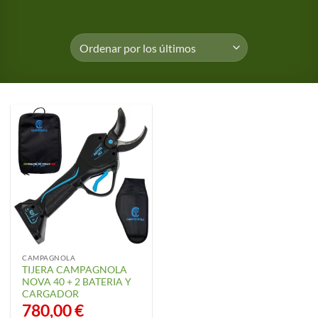
CAMPAGNOLA
TIJERA CAMPAGNOLA
NOVA 40 + 2 BATERIA Y
CARGADOR
780,00
€