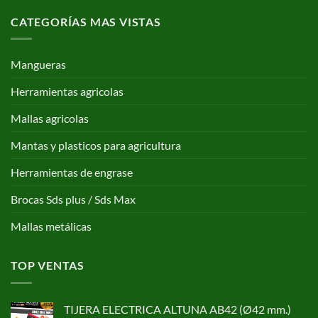
CATEGORÍAS MAS VISTAS
Mangueras
Herramientas agricolas
Mallas agricolas
Mantas y plasticos para agricultura
Herramientas de engrase
Brocas Sds plus / Sds Max
Mallas metálicas
TOP VENTAS
TIJERA ELECTRICA ALTUNA AB42 (Ø42 mm.)