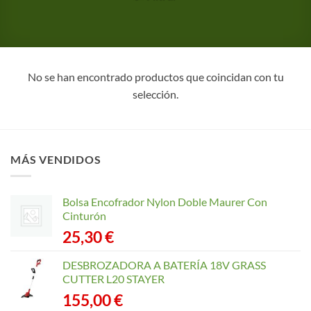
No se han encontrado productos que coincidan con tu
selección.
MÁS VENDIDOS
Bolsa Encofrador Nylon Doble Maurer Con
Cinturón
25,30
€
DESBROZADORA A BATERÍA 18V GRASS
CUTTER L20 STAYER
155,00
€