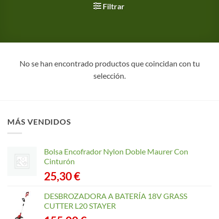
Filtrar
No se han encontrado productos que coincidan con tu
selección.
MÁS VENDIDOS
Bolsa Encofrador Nylon Doble Maurer Con
Cinturón
25,30
€
DESBROZADORA A BATERÍA 18V GRASS
CUTTER L20 STAYER