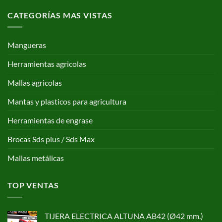
CATEGORÍAS MAS VISTAS
Mangueras
Herramientas agricolas
Mallas agricolas
Mantas y plasticos para agricultura
Herramientas de engrase
Brocas Sds plus / Sds Max
Mallas metálicas
TOP VENTAS
TIJERA ELECTRICA ALTUNA AB42 (Ø42 mm.)