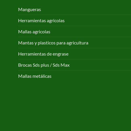
Mangueras
Herramientas agricolas
Mallas agricolas
Mantas y plasticos para agricultura
Herramientas de engrase
Brocas Sds plus / Sds Max
Mallas metálicas