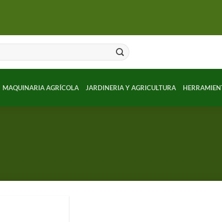
MAQUINARIA AGRÍCOLA
JARDINERIA Y AGRICULTURA
HERRAMIEN