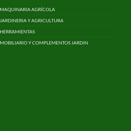
MAQUINARIA AGRÍCOLA
JARDINERIA Y AGRICULTURA
HERRAMIENTAS
MOBILIARIO Y COMPLEMENTOS JARDIN