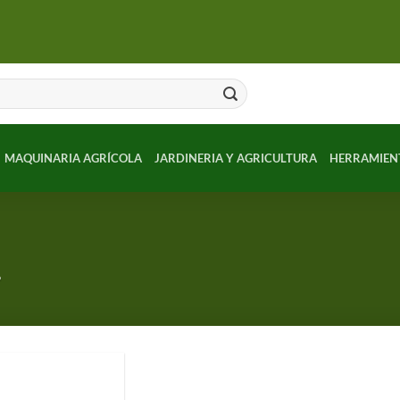
MAQUINARIA AGRÍCOLA
JARDINERIA Y AGRICULTURA
HERRAMIEN
”