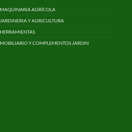
MAQUINARIA AGRÍCOLA
JARDINERIA Y AGRICULTURA
HERRAMIENTAS
MOBILIARIO Y COMPLEMENTOS JARDIN