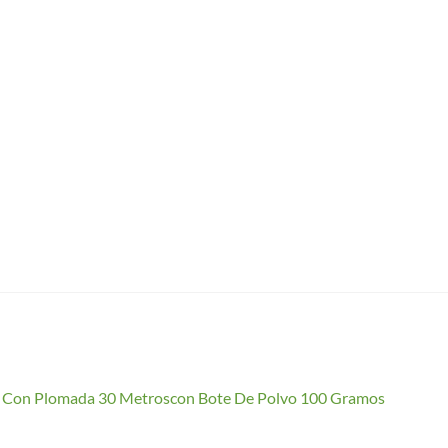
io Con Plomada 30 Metroscon Bote De Polvo 100 Gramos