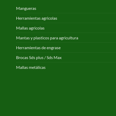
Mangueras
Herramientas agricolas
Mallas agricolas
Mantas y plasticos para agricultura
Herramientas de engrase
Brocas Sds plus / Sds Max
Mallas metálicas