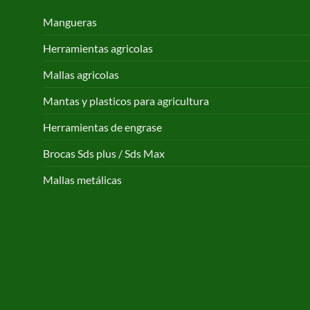
Mangueras
Herramientas agricolas
Mallas agricolas
Mantas y plasticos para agricultura
Herramientas de engrase
Brocas Sds plus / Sds Max
Mallas metálicas