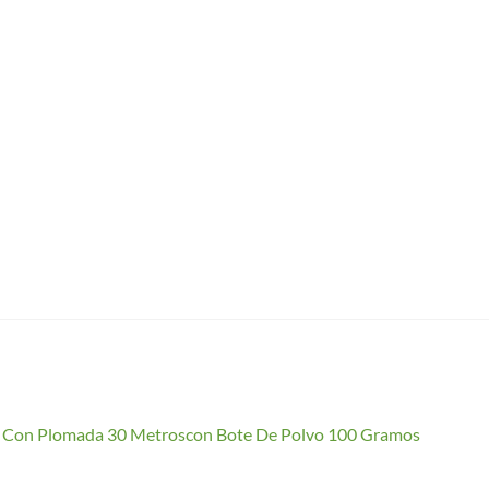
io Con Plomada 30 Metroscon Bote De Polvo 100 Gramos