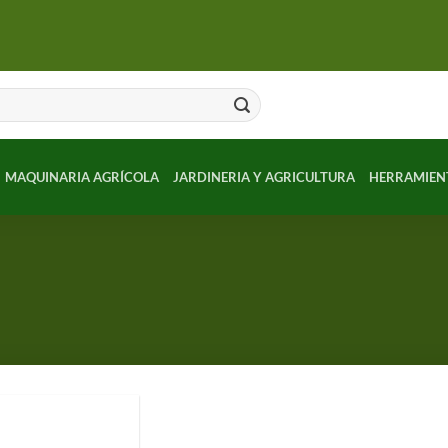
MAQUINARIA AGRÍCOLA
JARDINERIA Y AGRICULTURA
HERRAMIEN