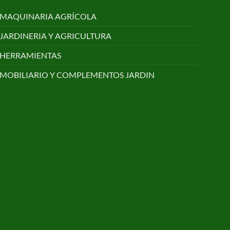
MAQUINARIA AGRÍCOLA
JARDINERIA Y AGRICULTURA
HERRAMIENTAS
MOBILIARIO Y COMPLEMENTOS JARDIN