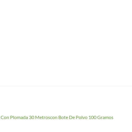
io Con Plomada 30 Metroscon Bote De Polvo 100 Gramos