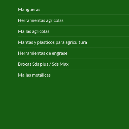
Mangueras
Herramientas agricolas
Mallas agricolas
Mantas y plasticos para agricultura
Herramientas de engrase
Brocas Sds plus / Sds Max
Mallas metálicas