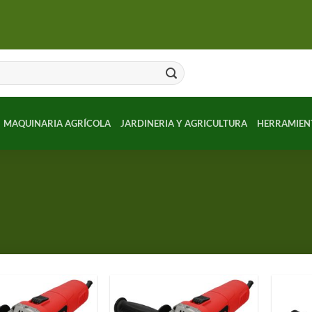
MAQUINARIA AGRÍCOLA
JARDINERIA Y AGRICULTURA
HERRAMIEN