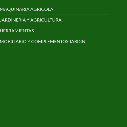
MAQUINARIA AGRÍCOLA
JARDINERIA Y AGRICULTURA
HERRAMIENTAS
MOBILIARIO Y COMPLEMENTOS JARDIN