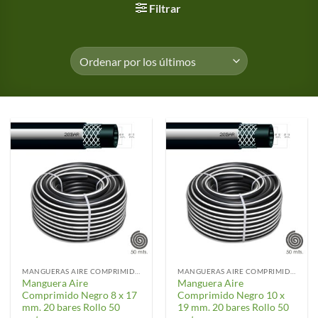
Filtrar
MANGUERAS AIRE COMPRIMIDO
MANGUERAS AIRE COMPRIMIDO
Manguera Aire
Manguera Aire
Comprimido Negro 8 x 17
Comprimido Negro 10 x
mm. 20 bares Rollo 50
19 mm. 20 bares Rollo 50