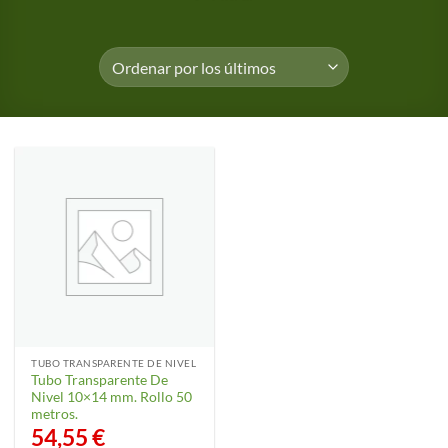
TUBO TRANSPARENTE DE NIVEL
Tubo Transparente De
Nivel 10×14 mm. Rollo 50
metros.
54,55
€