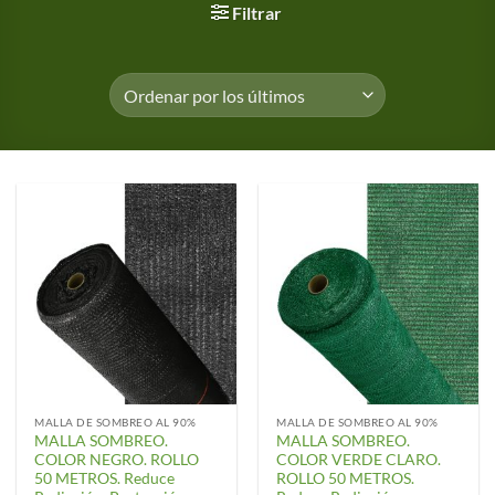
Filtrar
MALLA DE SOMBREO AL 90%
MALLA DE SOMBREO AL 90%
MALLA SOMBREO.
MALLA SOMBREO.
COLOR NEGRO. ROLLO
COLOR VERDE CLARO.
50 METROS. Reduce
ROLLO 50 METROS.