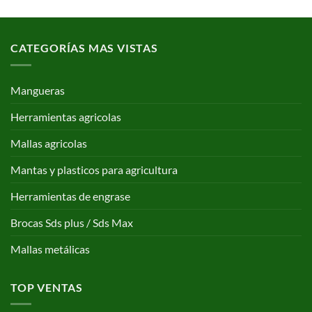
CATEGORÍAS MAS VISTAS
Mangueras
Herramientas agricolas
Mallas agricolas
Mantas y plasticos para agricultura
Herramientas de engrase
Brocas Sds plus / Sds Max
Mallas metálicas
TOP VENTAS