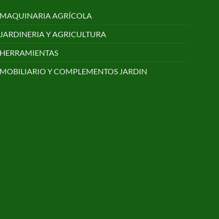
MAQUINARIA AGRÍCOLA
JARDINERIA Y AGRICULTURA
HERRAMIENTAS
MOBILIARIO Y COMPLEMENTOS JARDIN