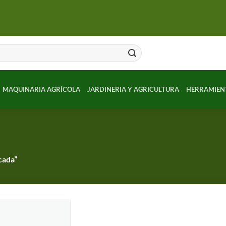
MAQUINARIA AGRÍCOLA
JARDINERIA Y AGRICULTURA
HERRAMIEN
cada”