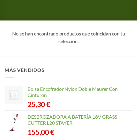
No se han encontrado productos que coincidan con tu
selección.
MÁS VENDIDOS
Bolsa Encofrador Nylon Doble Maurer Con
Cinturón
25,30
€
DESBROZADORA A BATERÍA 18V GRASS
CUTTER L20 STAYER
155,00
€