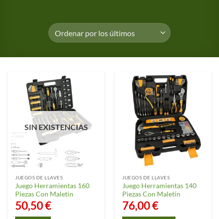
SIN EXISTENCIAS
JUEGOS DE LLAVES
JUEGOS DE LLAVES
Juego Herramientas 160
Juego Herramientas 140
Piezas Con Maletin
Piezas Con Maletin
50,50
€
76,00
€