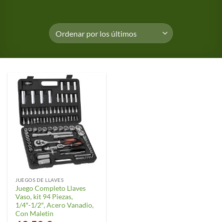
JUEGOS DE LLAVES
Juego Completo Llaves
Vaso, kit 94 Piezas,
1/4″-1/2″, Acero Vanadio,
Con Maletin