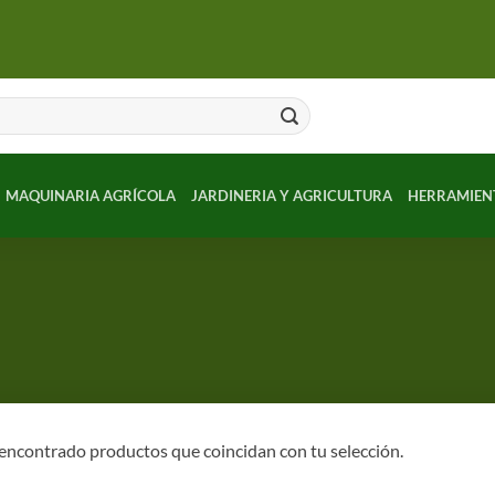
MAQUINARIA AGRÍCOLA
JARDINERIA Y AGRICULTURA
HERRAMIEN
encontrado productos que coincidan con tu selección.