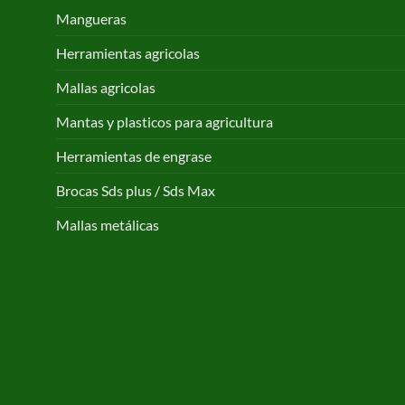
Mangueras
Herramientas agricolas
Mallas agricolas
Mantas y plasticos para agricultura
Herramientas de engrase
Brocas Sds plus / Sds Max
Mallas metálicas