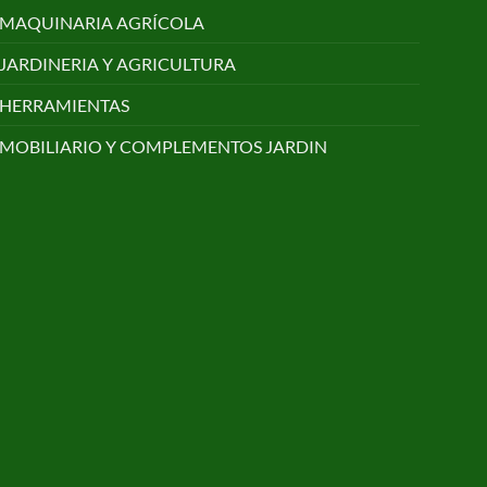
MAQUINARIA AGRÍCOLA
JARDINERIA Y AGRICULTURA
HERRAMIENTAS
MOBILIARIO Y COMPLEMENTOS JARDIN