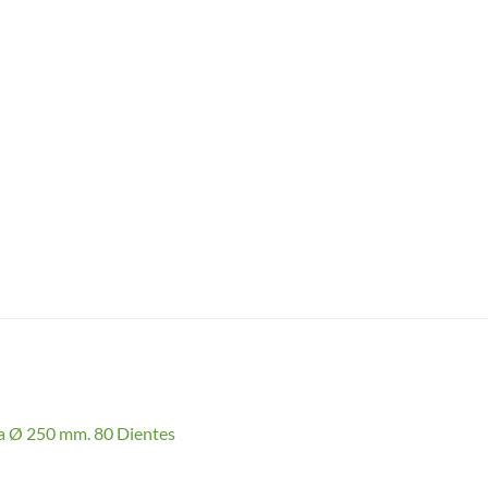
a Ø 250 mm. 80 Dientes