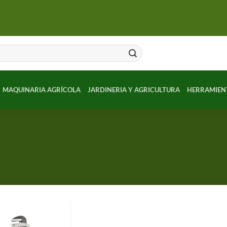
MAQUINARIA AGRÍCOLA
JARDINERIA Y AGRICULTURA
HERRAMIEN