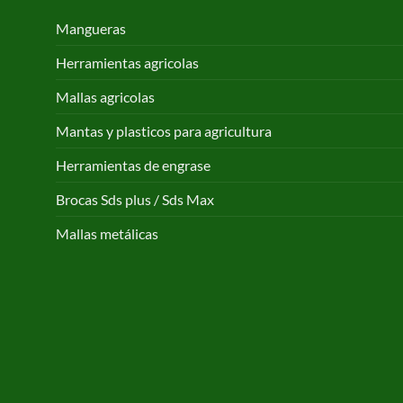
Mangueras
Herramientas agricolas
Mallas agricolas
Mantas y plasticos para agricultura
Herramientas de engrase
Brocas Sds plus / Sds Max
Mallas metálicas