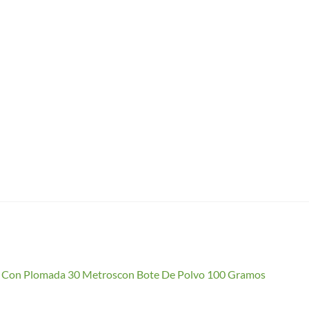
io Con Plomada 30 Metroscon Bote De Polvo 100 Gramos