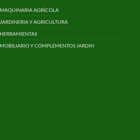
MAQUINARIA AGRÍCOLA
JARDINERIA Y AGRICULTURA
HERRAMIENTAS
MOBILIARIO Y COMPLEMENTOS JARDIN