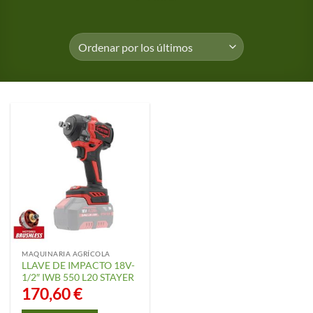
MAQUINARIA AGRÍCOLA
LLAVE DE IMPACTO 18V-
1/2″ IWB 550 L20 STAYER
170,60
€