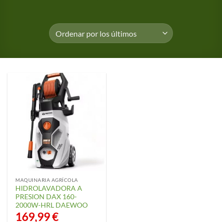
MAQUINARIA AGRÍCOLA
HIDROLAVADORA A
PRESION DAX 160-
2000W-HRL DAEWOO
169,99
€