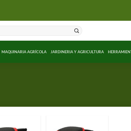
MAQUINARIA AGRÍCOLA
JARDINERIA Y AGRICULTURA
HERRAMIEN