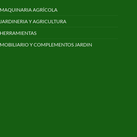
MAQUINARIA AGRÍCOLA
JARDINERIA Y AGRICULTURA
HERRAMIENTAS
MOBILIARIO Y COMPLEMENTOS JARDIN