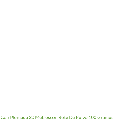
io Con Plomada 30 Metroscon Bote De Polvo 100 Gramos