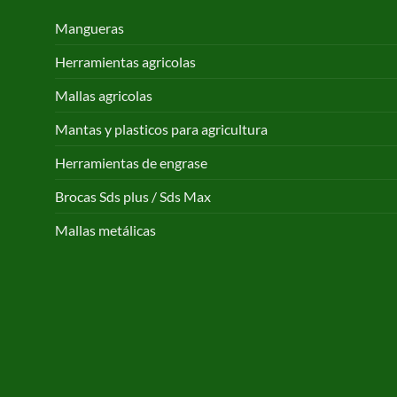
Mangueras
Herramientas agricolas
Mallas agricolas
Mantas y plasticos para agricultura
Herramientas de engrase
Brocas Sds plus / Sds Max
Mallas metálicas